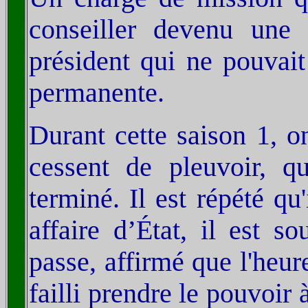
conseiller devenu une 
président qui ne pouvait
permanente.
Durant cette saison 1, o
cessent de pleuvoir, qu
terminé. Il est répété qu
affaire d’État, il est s
passe, affirmé que l'heur
failli prendre le pouvoir 