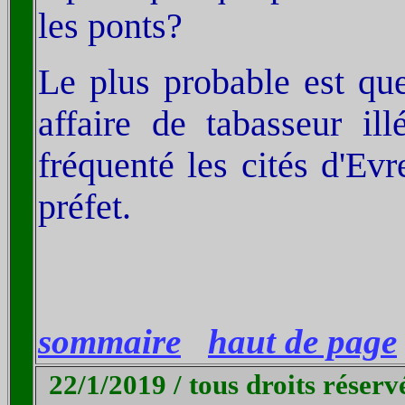
les ponts?
Le plus probable est qu
affaire de tabasseur il
fréquenté les cités d'Ev
préfet.
sommaire
haut de page
22/1/2019 / tous droits réserv