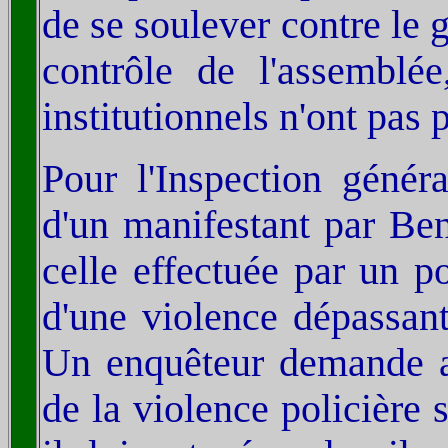
de se soulever contre le 
contrôle de l'assemblée,
institutionnels n'ont pas 
Pour l'Inspection généra
d'un manifestant par B
celle effectuée par un po
d'une violence dépassant 
Un enquêteur demande alo
de la violence policière 