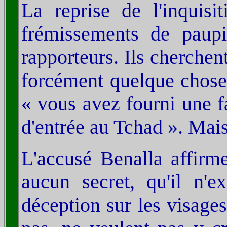
La reprise de l'inquisi
frémissements de paupiè
rapporteurs. Ils cherchent
forcément quelque chose.
« vous avez fourni une f
d'entrée au Tchad ». Mais 
L'accusé Benalla affirme
aucun secret, qu'il n'
déception sur les visages