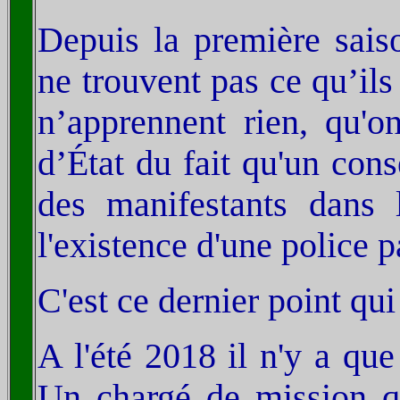
Depuis la première saiso
ne trouvent pas ce qu’ils 
n’apprennent rien, qu'on
d’État du fait qu'un cons
des manifestants dans l
l'existence d'une police p
C'est ce dernier point qui
A l'été 2018 il n'y a que
Un chargé de mission qu