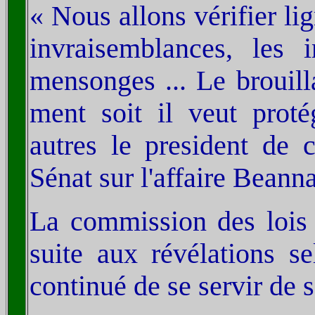
« Nous allons vérifier li
invraisemblances, les 
mensonges ... Le brouilla
ment soit il veut proté
autres le president de 
Sénat sur l'affaire Beanna
La commission des lois d
suite aux révélations se
continué de se servir de 