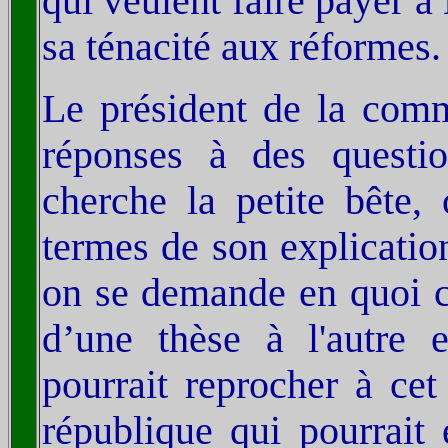
qui veulent faire payer 
sa ténacité aux réformes.
Le président de la comm
réponses à des question
cherche la petite bête
termes de son explicatio
on se demande en quoi ce
d’une thèse à l'autre 
pourrait reprocher à ce
république qui pourrait