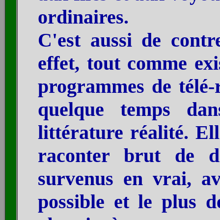
ordinaires.
C'est aussi de contre
effet, tout comme exis
programmes de télé-r
quelque temps dans
littérature réalité. E
raconter brut de d
survenus en vrai, a
possible et le plus 