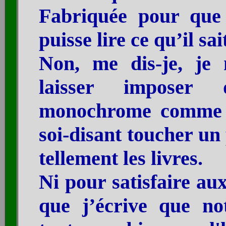
Fabriquée pour que 
puisse lire ce qu’il sa
Non, me dis-je, je
laisser imposer 
monochrome comme l
soi-disant toucher un 
tellement les livres.
Ni pour satisfaire aux
que j’écrive que no