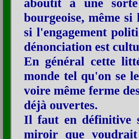
aboutit à une sorte
bourgeoise, même si 
si l'engagement polit
dénonciation est cul
En général cette litt
monde tel qu'on se 
voire même ferme des 
déjà ouvertes.
Il faut en définitive 
miroir que voudrait ê