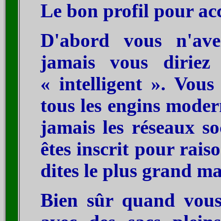
Le bon profil pour a
D'abord vous n'av
jamais vous diriez 
« intelligent ». Vou
tous les engins moder
jamais les réseaux s
êtes inscrit pour rais
dites le plus grand ma
Bien sûr quand vous