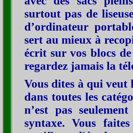
avec des sacs plein
surtout pas de liseu
d’ordinateur portabl
sert au mieux à recop
écrit sur vos blocs de
regardez jamais la tél
Vous dites à qui veut 
dans toutes les catégo
n’est pas seulement
syntaxe. Vous faites