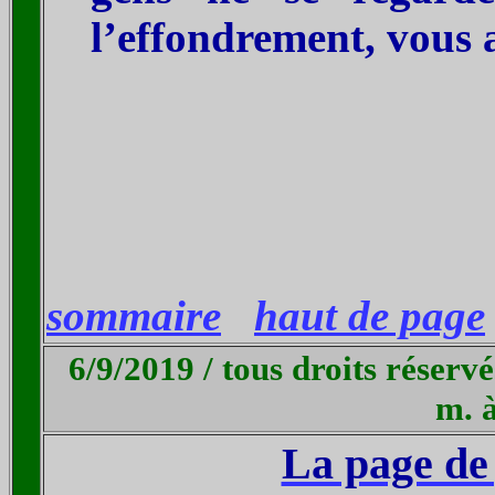
l’effondrement, vous 
sommaire
haut de page
6/9/2019 / tous droits réserv
m. à
La page de 