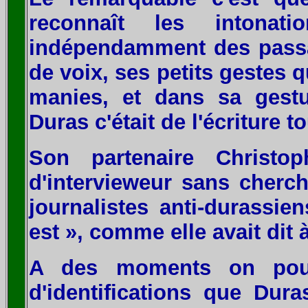
reconnaît les intona
indépendamment des passa
de voix, ses petits gestes 
manies, et dans sa gestu
Duras c'était de l'écriture t
Son partenaire Christ
d'intervieweur sans cherch
journalistes anti-durassien
est », comme elle avait dit à
A des moments on pourr
d'identifications que Dura