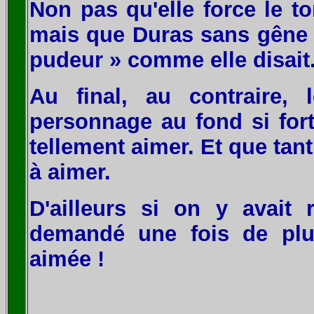
Non pas qu'elle force le to
mais que Duras sans gêne s
pudeur » comme elle disait
Au final, au contraire, 
personnage au fond si fort
tellement aimer. Et que tan
à aimer.
D'ailleurs si on y avait 
demandé une fois de plus
aimée !