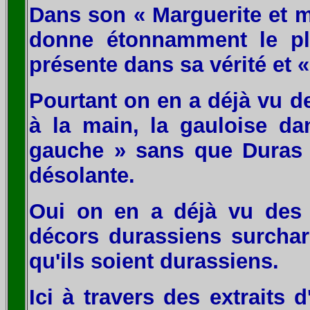
Dans son « Marguerite et 
donne étonnamment le pl
présente dans sa vérité et «
Pourtant on en a déjà vu de
à la main, la gauloise dan
gauche » sans que Duras s
désolante.
Oui on en a déjà vu des
décors durassiens surcha
qu'ils soient durassiens.
Ici à travers des extraits